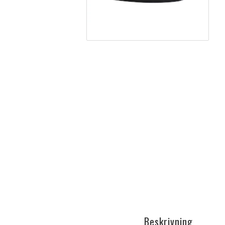
Beskrivning