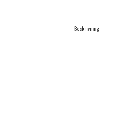
Beskrivning