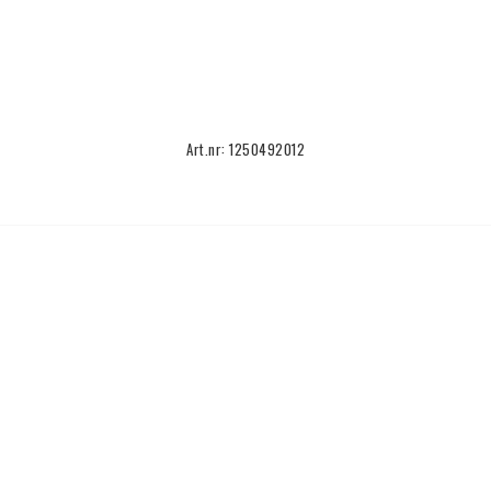
Art.nr: 1250492012